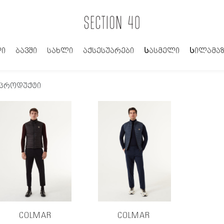
ი
ბავში
სახლი
აქსესუარები
Სასმელი
Სილამაზ
 პროდუქტი
COLMAR
COLMAR