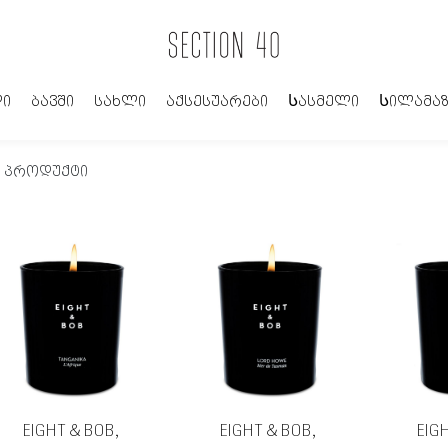
ი
ბავში
სახლი
აქსესუარები
Სასმელი
Სილამაზ
0 პროდუქტი
EIGHT & BOB,
EIGHT & BOB,
EIG